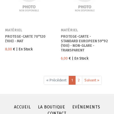
MATÉRIEL
MATÉRIEL
PROTEGE-CARTE 70*120
PROTEGE-CARTE -
(100) - MAT
STANDARD EUROPEEN 59*92
(100) - NON-GLARE -
8,00
€
| En Stock
TRANSPARENT
6,00
€
| En Stock
« Précédent
1
2
Suivant »
ACCUEIL
LA BOUTIQUE
EVÉNEMENTS
CONTACT