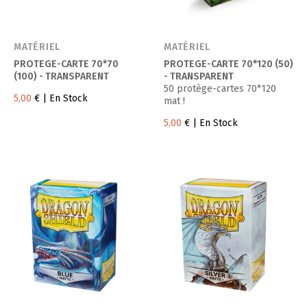
MATÉRIEL
MATÉRIEL
PROTEGE-CARTE 70*70
PROTEGE-CARTE 70*120 (50)
(100) - TRANSPARENT
- TRANSPARENT
50 protège-cartes 70*120
5,00
€
| En Stock
mat !
5,00
€
| En Stock