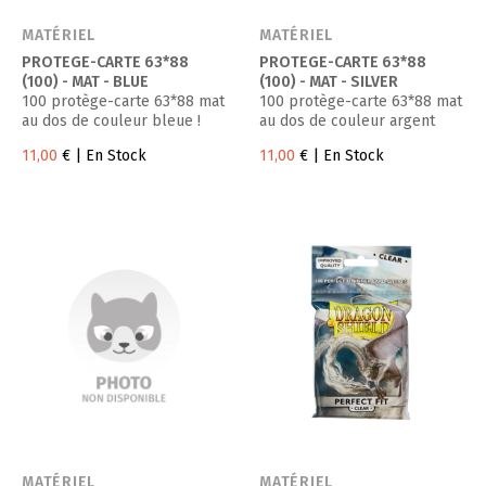
MATÉRIEL
MATÉRIEL
PROTEGE-CARTE 63*88
PROTEGE-CARTE 63*88
(100) - MAT - BLUE
(100) - MAT - SILVER
100 protège-carte 63*88 mat
100 protège-carte 63*88 mat
au dos de couleur bleue !
au dos de couleur argent
11,00
€
| En Stock
11,00
€
| En Stock
MATÉRIEL
MATÉRIEL