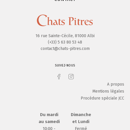
16 rue Sainte-Cécile, 81000 Albi
(+33) 5 63 80 53 48
contact@chats-pitres.com
SUIVEZ-NOUS
A propos
Mentions légales
Procédure spéciale JCC
Du mardi
Dimanche
au samedi
et Lundi
10:00 -
Fermé