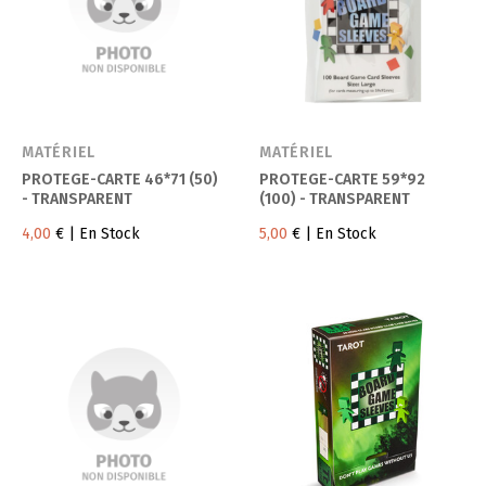
MATÉRIEL
MATÉRIEL
PROTEGE-CARTE 46*71 (50)
PROTEGE-CARTE 59*92
- TRANSPARENT
(100) - TRANSPARENT
4,00
€
| En Stock
5,00
€
| En Stock