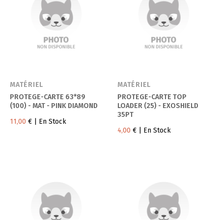
MATÉRIEL
MATÉRIEL
PROTEGE-CARTE 63*89
PROTEGE-CARTE TOP
(100) - MAT - PINK DIAMOND
LOADER (25) - EXOSHIELD
35PT
11,00
€
| En Stock
4,00
€
| En Stock