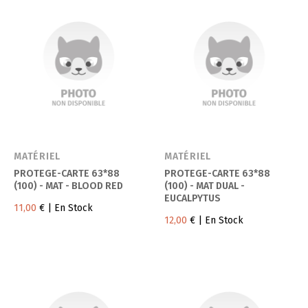
MATÉRIEL
MATÉRIEL
PROTEGE-CARTE 63*88
PROTEGE-CARTE 63*88
(100) - MAT - BLOOD RED
(100) - MAT DUAL -
EUCALPYTUS
11,00
€
| En Stock
12,00
€
| En Stock