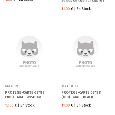
au dos de couleur cuivre !
11,00
€
| En Stock
MATÉRIEL
MATÉRIEL
PROTEGE-CARTE 63*88
PROTEGE-CARTE 63*88
(100) - MAT - WISDOM
(100) - MAT - BLACK
12,00
€
| En Stock
11,00
€
| En Stock