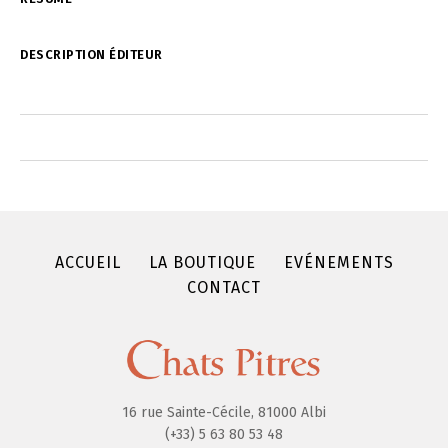
DESCRIPTION ÉDITEUR
ACCUEIL
LA BOUTIQUE
EVÉNEMENTS
CONTACT
16 rue Sainte-Cécile, 81000 Albi
(+33) 5 63 80 53 48