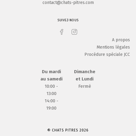
contact@chats-pitres.com
SUIVEZ-NOUS
A propos
Mentions légales
Procédure spéciale JCC
Du mardi
Dimanche
au samedi
et Lundi
10:00 -
Fermé
13:00
14:00 -
19:00
© CHATS PITRES 2026