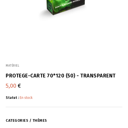
MATÉRIEL
PROTEGE-CARTE 70*120 (50) - TRANSPARENT
5,00
€
Statut :
En stock
CATEGORIES / THÈMES