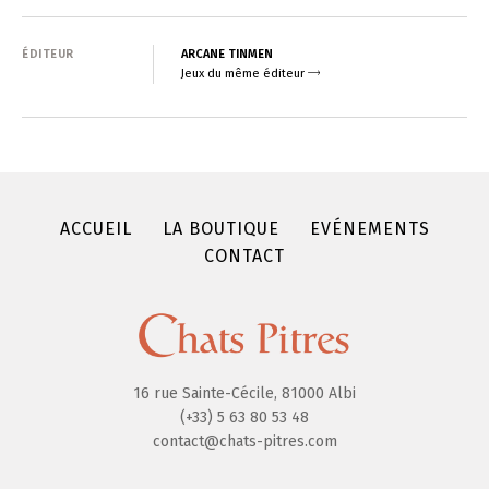
ÉDITEUR
ARCANE TINMEN
Jeux du même éditeur
ACCUEIL
LA BOUTIQUE
EVÉNEMENTS
CONTACT
16 rue Sainte-Cécile, 81000 Albi
(+33) 5 63 80 53 48
contact@chats-pitres.com