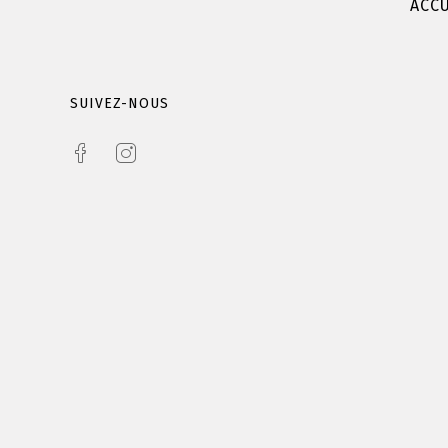
ACCU
SUIVEZ-NOUS