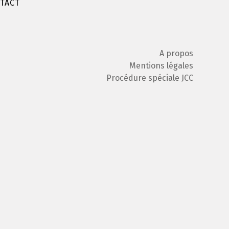
TACT
A propos
Mentions légales
Procédure spéciale JCC