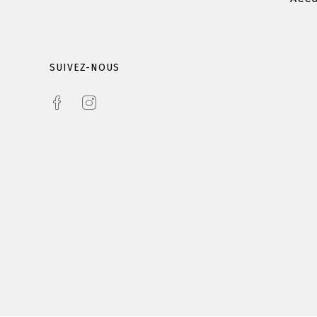
SUIVEZ-NOUS