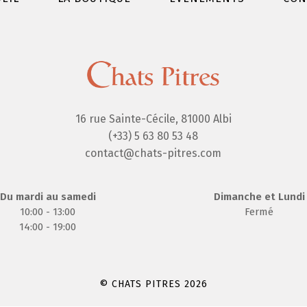
16 rue Sainte-Cécile, 81000 Albi
(+33) 5 63 80 53 48
contact@chats-pitres.com
Du mardi au samedi
Dimanche et Lundi
10:00 - 13:00
Fermé
14:00 - 19:00
© CHATS PITRES 2026