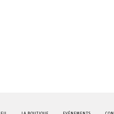
EIL
LA BOUTIQUE
EVÉNEMENTS
CON