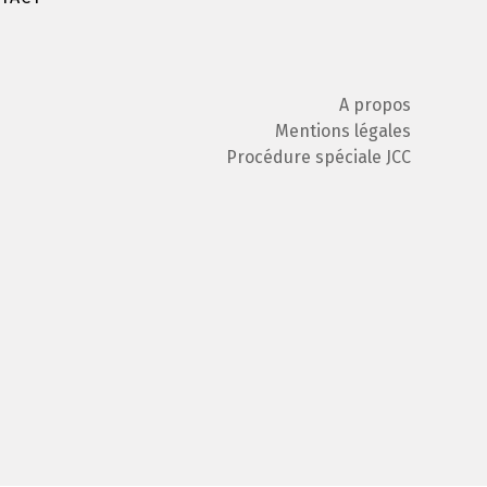
A propos
Mentions légales
Procédure spéciale JCC