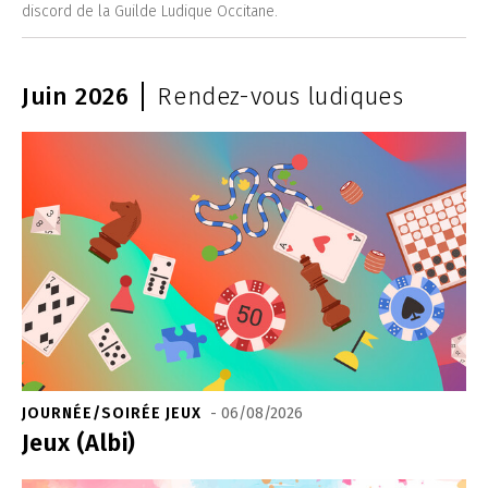
discord de la Guilde Ludique Occitane.
Juin 2026
Rendez-vous ludiques
JOURNÉE/SOIRÉE JEUX
- 06/08/2026
Jeux (Albi)