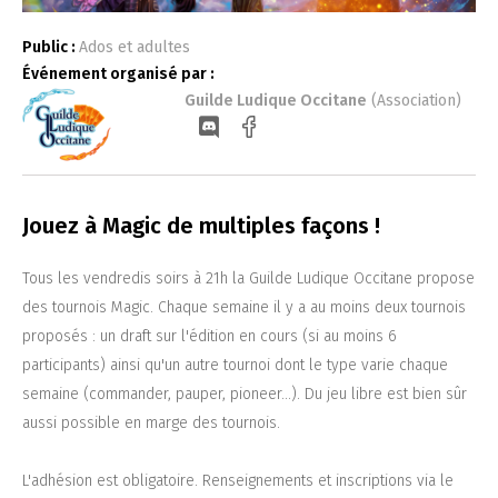
Public :
Ados et adultes
Événement organisé par :
Guilde Ludique Occitane
(Association)
Jouez à Magic de multiples façons !
Tous les vendredis soirs à 21h la Guilde Ludique Occitane propose
des tournois Magic. Chaque semaine il y a au moins deux tournois
proposés : un draft sur l'édition en cours (si au moins 6
participants) ainsi qu'un autre tournoi dont le type varie chaque
semaine (commander, pauper, pioneer...). Du jeu libre est bien sûr
aussi possible en marge des tournois.
L'adhésion est obligatoire. Renseignements et inscriptions via le