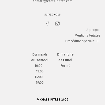
contact@chats-pitres.com
SUIVEZ-NOUS
A propos
Mentions légales
Procédure spéciale JCC
Du mardi
Dimanche
au samedi
et Lundi
10:00 -
Fermé
13:00
14:00 -
19:00
© CHATS PITRES 2026