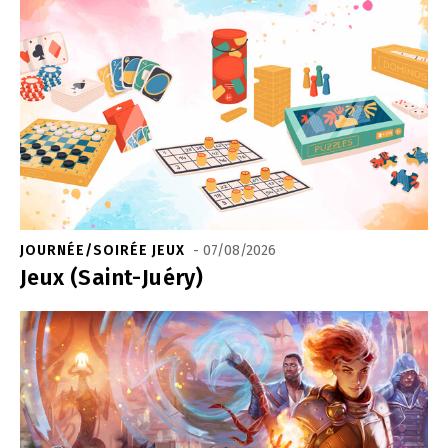
JOURNÉE/SOIRÉE JEUX
- 07/08/2026
Jeux (Saint-Juéry)