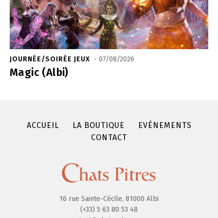
JOURNÉE/SOIRÉE JEUX
- 07/08/2026
Magic (Albi)
ACCUEIL
LA BOUTIQUE
EVÉNEMENTS
CONTACT
16 rue Sainte-Cécile, 81000 Albi
(+33) 5 63 80 53 48