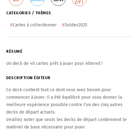
ans
joueurs
durée
CATEGORIES / THÈMES
#
Cartes à collectionner
#
Soldes2025
RÉSUMÉ
Un deck de 40 cartes prêt à jouer pour Altered !
DESCRIPTION ÉDITEUR
Ce deck contient tout ce dont vous avez besoin pour
commencer à jouer. Il a été équilibré pour vous donner la
meilleure expérience possible contre l'un des cinq autres
decks de départ actuels.
Veuillez noter que seuls les decks de départ contiennent le
matériel de base nécessaire pour jouer.