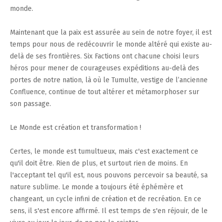
monde.
Maintenant que la paix est assurée au sein de notre foyer, il est
temps pour nous de redécouvrir le monde altéré qui existe au-
delà de ses frontières. Six Factions ont chacune choisi leurs
héros pour mener de courageuses expéditions au-delà des
portes de notre nation, là où le Tumulte, vestige de l’ancienne
Confluence, continue de tout altérer et métamorphoser sur
son passage.
Le Monde est création et transformation !
Certes, le monde est tumultueux, mais c'est exactement ce
qu'il doit être. Rien de plus, et surtout rien de moins. En
l'acceptant tel qu'il est, nous pouvons percevoir sa beauté, sa
nature sublime. Le monde a toujours été éphémère et
changeant, un cycle infini de création et de recréation. En ce
sens, il s'est encore affirmé. Il est temps de s'en réjouir, de le