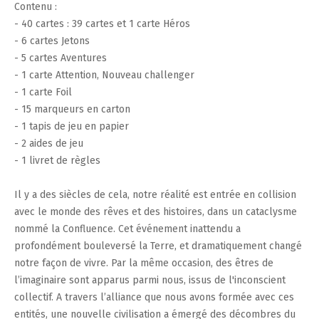
Contenu :
- 40 cartes : 39 cartes et 1 carte Héros
- 6 cartes Jetons
- 5 cartes Aventures
- 1 carte Attention, Nouveau challenger
- 1 carte Foil
- 15 marqueurs en carton
- 1 tapis de jeu en papier
- 2 aides de jeu
- 1 livret de règles
Il y a des siècles de cela, notre réalité est entrée en collision
avec le monde des rêves et des histoires, dans un cataclysme
nommé la Confluence. Cet événement inattendu a
profondément bouleversé la Terre, et dramatiquement changé
notre façon de vivre. Par la même occasion, des êtres de
l’imaginaire sont apparus parmi nous, issus de l'inconscient
collectif. A travers l’alliance que nous avons formée avec ces
entités, une nouvelle civilisation a émergé des décombres du