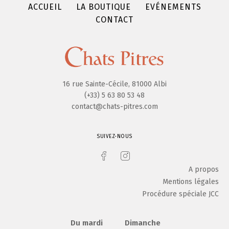
ACCUEIL
LA BOUTIQUE
EVÉNEMENTS
CONTACT
16 rue Sainte-Cécile, 81000 Albi
(+33) 5 63 80 53 48
contact@chats-pitres.com
SUIVEZ-NOUS
A propos
Mentions légales
Procédure spéciale JCC
Du mardi
Dimanche