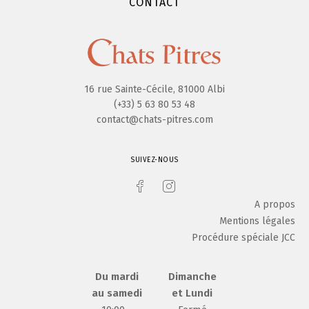
CONTACT
16 rue Sainte-Cécile, 81000 Albi
(+33) 5 63 80 53 48
contact@chats-pitres.com
SUIVEZ-NOUS
A propos
Mentions légales
Procédure spéciale JCC
Du mardi
Dimanche
au samedi
et Lundi