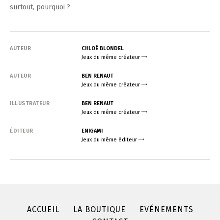
surtout, pourquoi ?
AUTEUR
CHLOÉ BLONDEL
Jeux du même créateur
AUTEUR
BEN RENAUT
Jeux du même créateur
ILLUSTRATEUR
BEN RENAUT
Jeux du même créateur
ÉDITEUR
ENIGAMI
Jeux du même éditeur
ACCUEIL
LA BOUTIQUE
EVÉNEMENTS