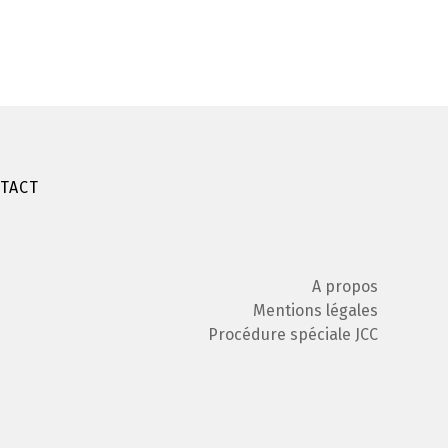
TACT
A propos
Mentions légales
Procédure spéciale JCC