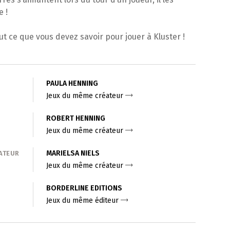
 !
out ce que vous devez savoir pour jouer à Kluster !
PAULA HENNING
Jeux du même créateur
ROBERT HENNING
Jeux du même créateur
MARIELSA NIELS
ATEUR
Jeux du même créateur
BORDERLINE EDITIONS
Jeux du même éditeur