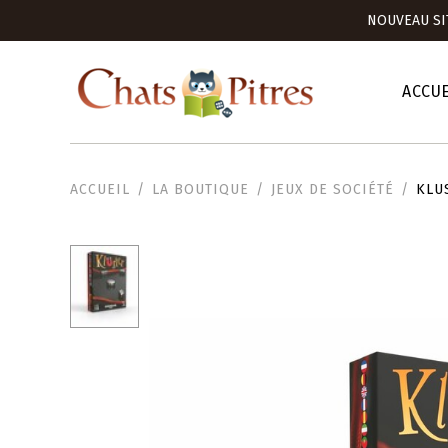
NOUVEAU SI
ACCUE
ACCUEIL
LA BOUTIQUE
JEUX DE SOCIÉTÉ
KLU