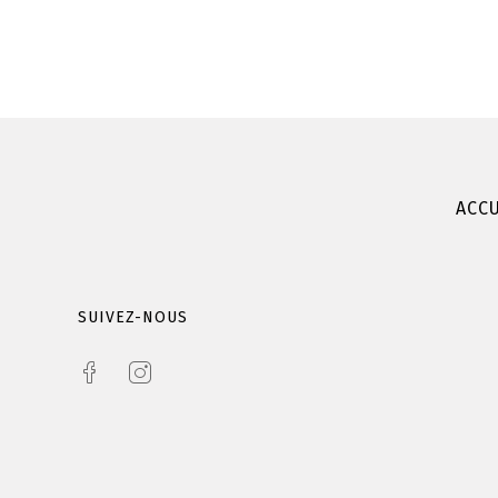
ACCU
SUIVEZ-NOUS