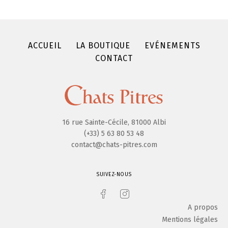
ACCUEIL
LA BOUTIQUE
EVÉNEMENTS
CONTACT
16 rue Sainte-Cécile, 81000 Albi
(+33) 5 63 80 53 48
contact@chats-pitres.com
SUIVEZ-NOUS
A propos
Mentions légales