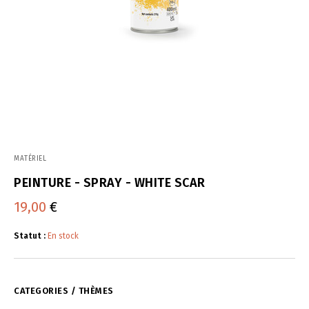
MATÉRIEL
PEINTURE - SPRAY - WHITE SCAR
19,00
€
Statut :
En stock
CATEGORIES / THÈMES