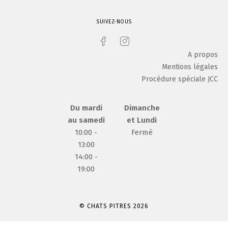
SUIVEZ-NOUS
A propos
Mentions légales
Procédure spéciale JCC
Du mardi
Dimanche
au samedi
et Lundi
10:00 -
Fermé
13:00
14:00 -
19:00
© CHATS PITRES 2026