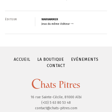
ÉDITEUR
WARHAMMER
Jeux du même éditeur
ACCUEIL
LA BOUTIQUE
EVÉNEMENTS
CONTACT
16 rue Sainte-Cécile, 81000 Albi
(+33) 5 63 80 53 48
contact@chats-pitres.com