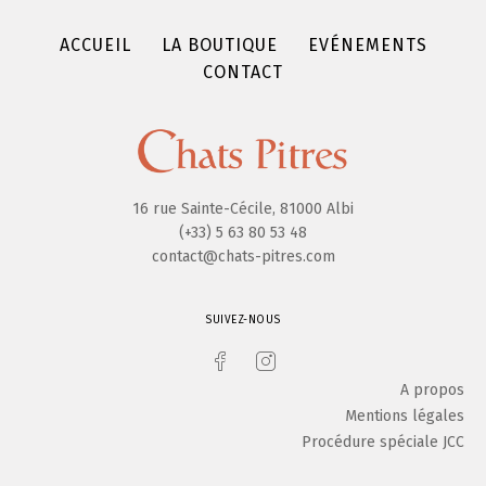
ACCUEIL
LA BOUTIQUE
EVÉNEMENTS
CONTACT
16 rue Sainte-Cécile, 81000 Albi
(+33) 5 63 80 53 48
contact@chats-pitres.com
SUIVEZ-NOUS
A propos
Mentions légales
Procédure spéciale JCC