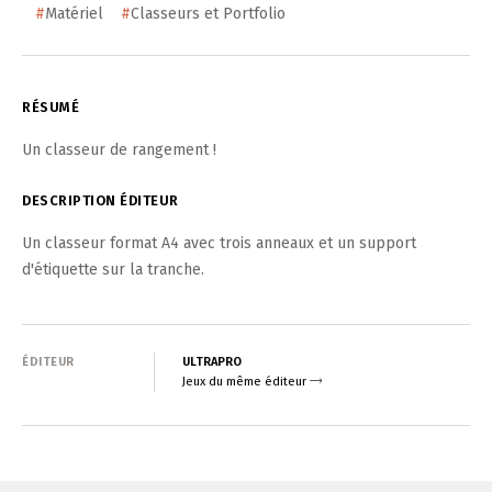
#
Matériel
#
Classeurs et Portfolio
RÉSUMÉ
Un classeur de rangement !
DESCRIPTION ÉDITEUR
Un classeur format A4 avec trois anneaux et un support
d'étiquette sur la tranche.
ÉDITEUR
ULTRAPRO
Jeux du même éditeur