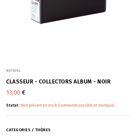
MATÉRIEL
CLASSEUR - COLLECTORS ALBUM - NOIR
13,00
€
Statut :
Non présent en stock
(commande possible en boutique)
CATEGORIES / THÈMES