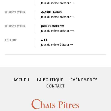
Jeux du même créateur
ILLUSTRATEUR
GABRIEL RAMOS
Jeux du même créateur
ILLUSTRATEUR
JOHNNY MORROW
Jeux du même créateur
ÉDITEUR
ALEA
Jeux du même éditeur
ACCUEIL
LA BOUTIQUE
EVÉNEMENTS
CONTACT