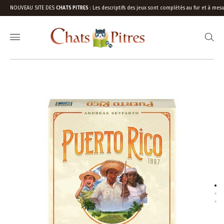
NOUVEAU SITE DES
CHATS PITRES
:
Les descriptifs des jeux sont complétés au fur et à mesu