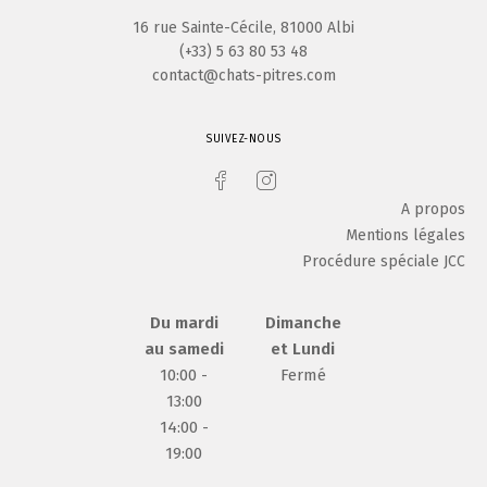
16 rue Sainte-Cécile, 81000 Albi
(+33) 5 63 80 53 48
contact@chats-pitres.com
SUIVEZ-NOUS
A propos
Mentions légales
Procédure spéciale JCC
Du mardi
Dimanche
au samedi
et Lundi
10:00 -
Fermé
13:00
14:00 -
19:00