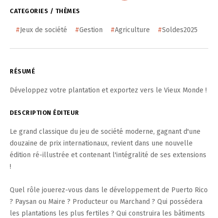
CATEGORIES / THÈMES
#
Jeux de société
#
Gestion
#
Agriculture
#
Soldes2025
RÉSUMÉ
Développez votre plantation et exportez vers le Vieux Monde !
DESCRIPTION ÉDITEUR
Le grand classique du jeu de société moderne, gagnant d'une
douzaine de prix internationaux, revient dans une nouvelle
édition ré-illustrée et contenant l'intégralité de ses extensions
!
Quel rôle jouerez-vous dans le développement de Puerto Rico
? Paysan ou Maire ? Producteur ou Marchand ? Qui possédera
les plantations les plus fertiles ? Qui construira les bâtiments