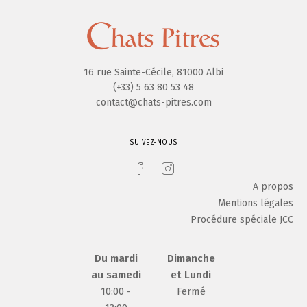
16 rue Sainte-Cécile, 81000 Albi
(+33) 5 63 80 53 48
contact@chats-pitres.com
SUIVEZ-NOUS
A propos
Mentions légales
Procédure spéciale JCC
Du mardi
Dimanche
au samedi
et Lundi
10:00 -
Fermé