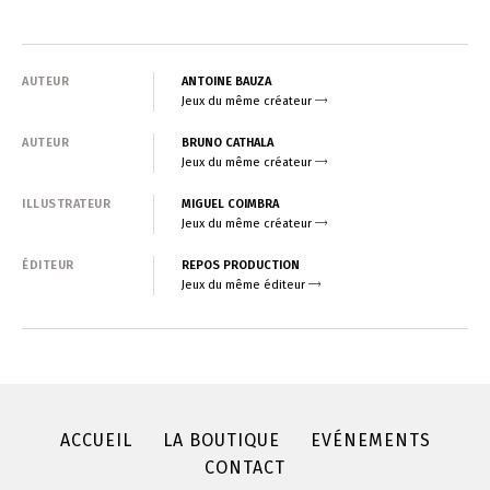
AUTEUR
ANTOINE BAUZA
Jeux du même créateur
AUTEUR
BRUNO CATHALA
Jeux du même créateur
ILLUSTRATEUR
MIGUEL COIMBRA
Jeux du même créateur
ÉDITEUR
REPOS PRODUCTION
Jeux du même éditeur
ACCUEIL
LA BOUTIQUE
EVÉNEMENTS
CONTACT