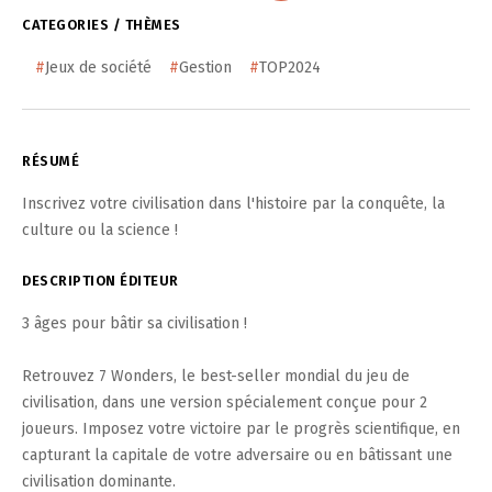
CATEGORIES / THÈMES
#
Jeux de société
#
Gestion
#
TOP2024
RÉSUMÉ
Inscrivez votre civilisation dans l'histoire par la conquête, la
culture ou la science !
DESCRIPTION ÉDITEUR
3 âges pour bâtir sa civilisation !
Retrouvez 7 Wonders, le best-seller mondial du jeu de
civilisation, dans une version spécialement conçue pour 2
joueurs. Imposez votre victoire par le progrès scientifique, en
capturant la capitale de votre adversaire ou en bâtissant une
civilisation dominante.