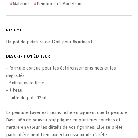
#
Matériel
#
Peintures et Modélisme
RÉSUMÉ
Un pot de peinture de 12ml pour figurines !
DESCRIPTION ÉDITEUR
- formule conçue pour les éclaircissements nets et les
dégradés
- finition mate lisse
- à l'eau
- taille de pot : 12ml
La peinture Layer est moins riche en pigment que la peinture
Base, afin de pouvoir s'appliquer en plusieurs couches et
mettre en valeur les détails de vos figurines. Elle se prête
particulièrement bien aux éclaircissements d'arête.