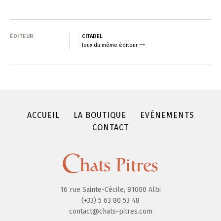
ÉDITEUR
CITADEL
Jeux du même éditeur
ACCUEIL
LA BOUTIQUE
EVÉNEMENTS
CONTACT
16 rue Sainte-Cécile, 81000 Albi
(+33) 5 63 80 53 48
contact@chats-pitres.com