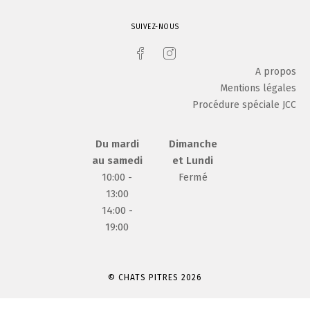
SUIVEZ-NOUS
A propos
Mentions légales
Procédure spéciale JCC
Du mardi
Dimanche
au samedi
et Lundi
10:00 -
Fermé
13:00
14:00 -
19:00
© CHATS PITRES 2026