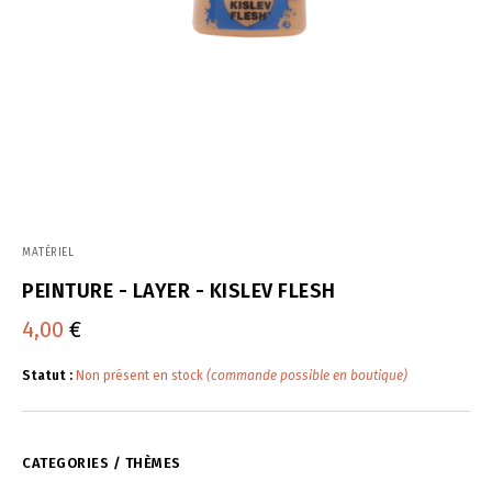
MATÉRIEL
PEINTURE - LAYER - KISLEV FLESH
4,00
€
Statut :
Non présent en stock
(commande possible en boutique)
CATEGORIES / THÈMES