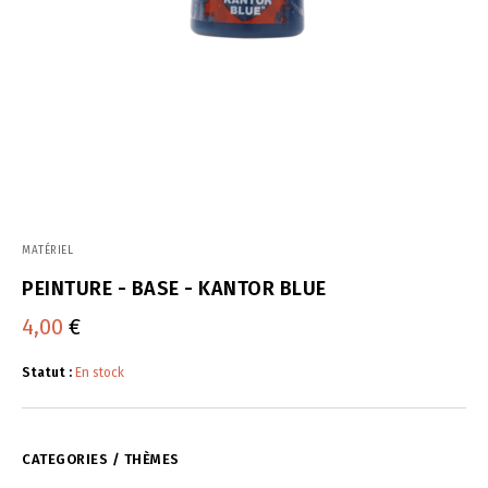
MATÉRIEL
PEINTURE - BASE - KANTOR BLUE
4,00
€
Statut :
En stock
CATEGORIES / THÈMES