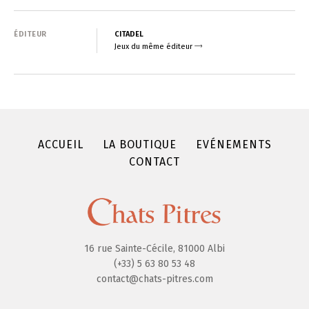
ÉDITEUR
CITADEL
Jeux du même éditeur
ACCUEIL
LA BOUTIQUE
EVÉNEMENTS
CONTACT
16 rue Sainte-Cécile, 81000 Albi
(+33) 5 63 80 53 48
contact@chats-pitres.com