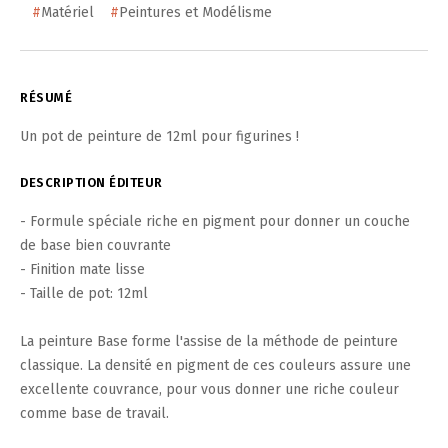
#
Matériel
#
Peintures et Modélisme
RÉSUMÉ
Un pot de peinture de 12ml pour figurines !
DESCRIPTION ÉDITEUR
- Formule spéciale riche en pigment pour donner un couche
de base bien couvrante
- Finition mate lisse
- Taille de pot: 12ml
La peinture Base forme l'assise de la méthode de peinture
classique. La densité en pigment de ces couleurs assure une
excellente couvrance, pour vous donner une riche couleur
comme base de travail.