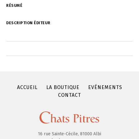
RÉSUMÉ
DESCRIPTION ÉDITEUR
ACCUEIL
LA BOUTIQUE
EVÉNEMENTS
CONTACT
16 rue Sainte-Cécile, 81000 Albi