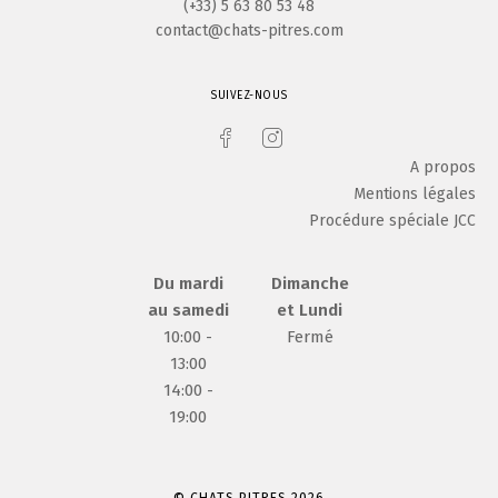
(+33) 5 63 80 53 48
contact@chats-pitres.com
SUIVEZ-NOUS
A propos
Mentions légales
Procédure spéciale JCC
Du mardi
Dimanche
au samedi
et Lundi
10:00 -
Fermé
13:00
14:00 -
19:00