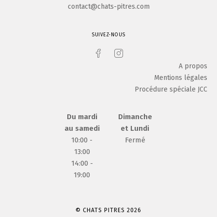
contact@chats-pitres.com
SUIVEZ-NOUS
A propos
Mentions légales
Procédure spéciale JCC
Du mardi
Dimanche
au samedi
et Lundi
10:00 -
Fermé
13:00
14:00 -
19:00
© CHATS PITRES 2026