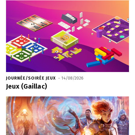
JOURNÉE/SOIRÉE JEUX
- 14/08/2026
Jeux (Gaillac)