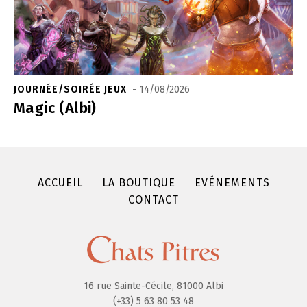
JOURNÉE/SOIRÉE JEUX
- 14/08/2026
Magic (Albi)
ACCUEIL
LA BOUTIQUE
EVÉNEMENTS
CONTACT
16 rue Sainte-Cécile, 81000 Albi
(+33) 5 63 80 53 48