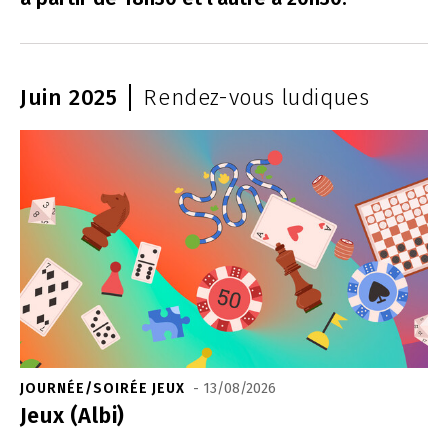
Juin 2025
Rendez-vous ludiques
JOURNÉE/SOIRÉE JEUX
- 13/08/2026
Jeux (Albi)