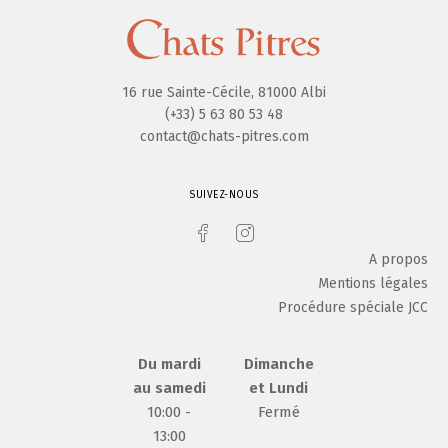
16 rue Sainte-Cécile, 81000 Albi
(+33) 5 63 80 53 48
contact@chats-pitres.com
SUIVEZ-NOUS
A propos
Mentions légales
Procédure spéciale JCC
Du mardi
Dimanche
au samedi
et Lundi
10:00 -
Fermé
13:00