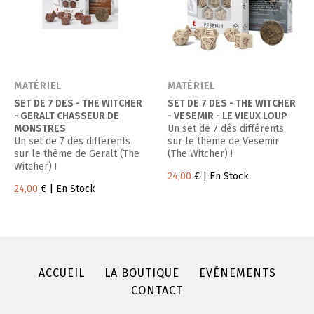
MATÉRIEL
MATÉRIEL
SET DE 7 DES - THE WITCHER
SET DE 7 DES - THE WITCHER
- GERALT CHASSEUR DE
- VESEMIR - LE VIEUX LOUP
MONSTRES
Un set de 7 dés différents
Un set de 7 dés différents
sur le thème de Vesemir
sur le thème de Geralt (The
(The Witcher) !
Witcher) !
24,00
€
| En Stock
24,00
€
| En Stock
ACCUEIL
LA BOUTIQUE
EVÉNEMENTS
CONTACT