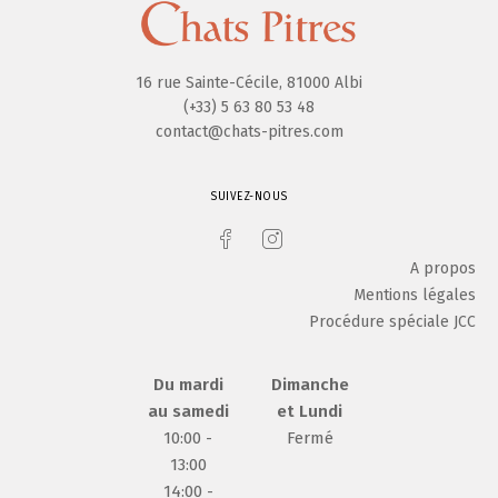
16 rue Sainte-Cécile, 81000 Albi
(+33) 5 63 80 53 48
contact@chats-pitres.com
SUIVEZ-NOUS
A propos
Mentions légales
Procédure spéciale JCC
Du mardi
Dimanche
au samedi
et Lundi
10:00 -
Fermé
13:00
14:00 -