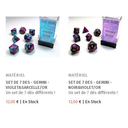
MATÉRIEL
MATÉRIEL
SET DE 7 DES - GEMINI -
SET DE 7 DES - GEMINI -
VIOLET&SARCELLE/OR
NOIR&VIOLET/OR
Un set de 7 dés différents !
Un set de 7 dés différents !
12,00
€
| En Stock
12,00
€
| En Stock