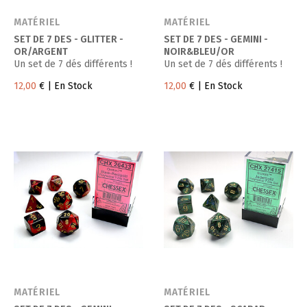
MATÉRIEL
MATÉRIEL
SET DE 7 DES - GLITTER -
SET DE 7 DES - GEMINI -
OR/ARGENT
NOIR&BLEU/OR
Un set de 7 dés différents !
Un set de 7 dés différents !
12,00
€
| En Stock
12,00
€
| En Stock
MATÉRIEL
MATÉRIEL