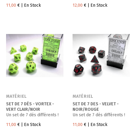
11,00
€
| En Stock
12,00
€
| En Stock
MATÉRIEL
MATÉRIEL
SET DE 7 DÉS - VORTEX -
SET DE 7 DES - VELVET -
VERT CLAIR/NOIR
NOIR/ROUGE
Un set de 7 dés différents !
Un set de 7 dés différents !
11,00
€
| En Stock
11,00
€
| En Stock