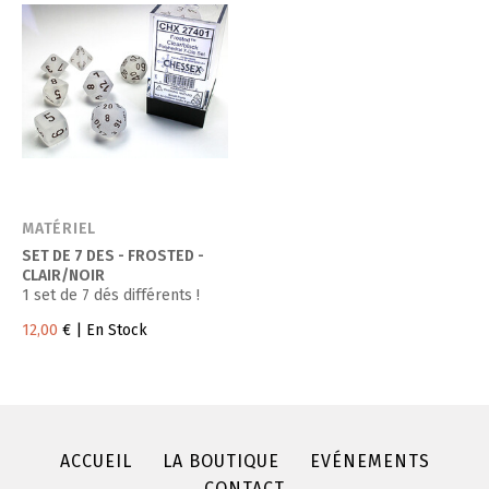
MATÉRIEL
SET DE 7 DES - FROSTED -
CLAIR/NOIR
1 set de 7 dés différents !
12,00
€
| En Stock
ACCUEIL
LA BOUTIQUE
EVÉNEMENTS
CONTACT