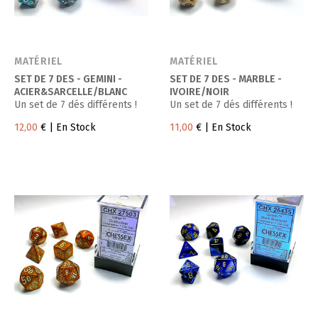
MATÉRIEL
MATÉRIEL
SET DE 7 DES - GEMINI -
SET DE 7 DES - MARBLE -
ACIER&SARCELLE/BLANC
IVOIRE/NOIR
Un set de 7 dés différents !
Un set de 7 dés différents !
12,00
€
| En Stock
11,00
€
| En Stock