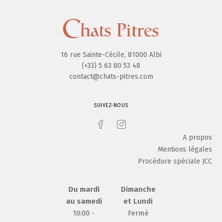
16 rue Sainte-Cécile, 81000 Albi
(+33) 5 63 80 53 48
contact@chats-pitres.com
SUIVEZ-NOUS
A propos
Mentions légales
Procédure spéciale JCC
Du mardi
Dimanche
au samedi
et Lundi
10:00 -
Fermé