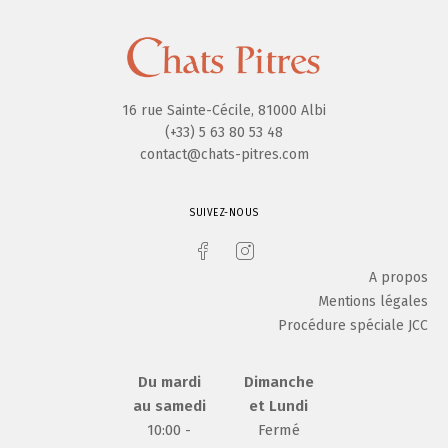
16 rue Sainte-Cécile, 81000 Albi
(+33) 5 63 80 53 48
contact@chats-pitres.com
SUIVEZ-NOUS
A propos
Mentions légales
Procédure spéciale JCC
Du mardi
Dimanche
au samedi
et Lundi
10:00 -
Fermé