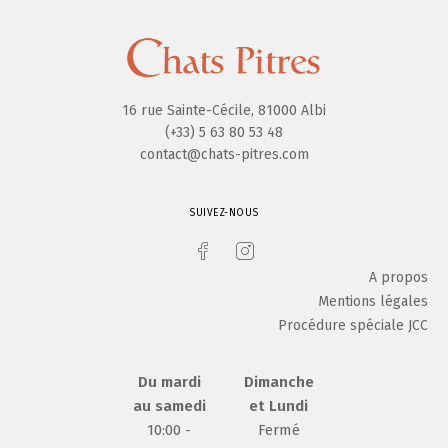
16 rue Sainte-Cécile, 81000 Albi
(+33) 5 63 80 53 48
contact@chats-pitres.com
SUIVEZ-NOUS
A propos
Mentions légales
Procédure spéciale JCC
Du mardi
Dimanche
au samedi
et Lundi
10:00 -
Fermé