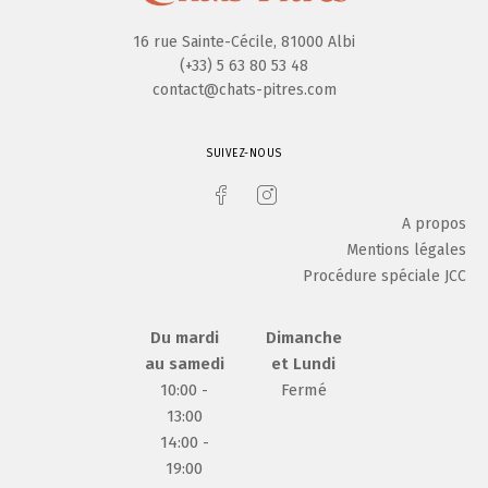
16 rue Sainte-Cécile, 81000 Albi
(+33) 5 63 80 53 48
contact@chats-pitres.com
SUIVEZ-NOUS
A propos
Mentions légales
Procédure spéciale JCC
Du mardi
Dimanche
au samedi
et Lundi
10:00 -
Fermé
13:00
14:00 -
19:00